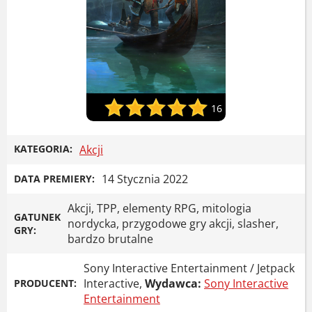
16
KATEGORIA:
Akcji
14 Stycznia 2022
DATA PREMIERY:
Akcji, TPP, elementy RPG, mitologia
GATUNEK
nordycka, przygodowe gry akcji, slasher,
GRY:
bardzo brutalne
Sony Interactive Entertainment / Jetpack
Interactive,
Wydawca:
Sony Interactive
PRODUCENT:
Entertainment