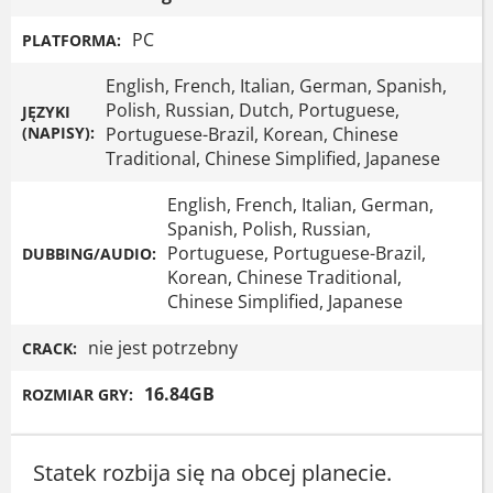
PC
PLATFORMA:
English, French, Italian, German, Spanish,
Polish, Russian, Dutch, Portuguese,
JĘZYKI
(NAPISY):
Portuguese-Brazil, Korean, Chinese
Traditional, Chinese Simplified, Japanese
English, French, Italian, German,
Spanish, Polish, Russian,
Portuguese, Portuguese-Brazil,
DUBBING/AUDIO:
Korean, Chinese Traditional,
Chinese Simplified, Japanese
nie jest potrzebny
CRACK:
16.84GB
ROZMIAR GRY:
Statek rozbija się na obcej planecie.