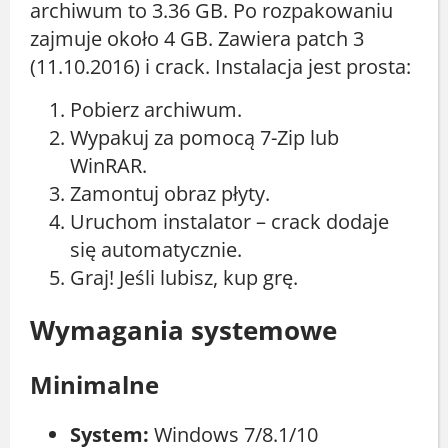
archiwum to 3.36 GB. Po rozpakowaniu
zajmuje około 4 GB. Zawiera patch 3
(11.10.2016) i crack. Instalacja jest prosta:
Pobierz archiwum.
Wypakuj za pomocą 7-Zip lub
WinRAR.
Zamontuj obraz płyty.
Uruchom instalator – crack dodaje
się automatycznie.
Graj! Jeśli lubisz, kup grę.
Wymagania systemowe
Minimalne
System:
Windows 7/8.1/10