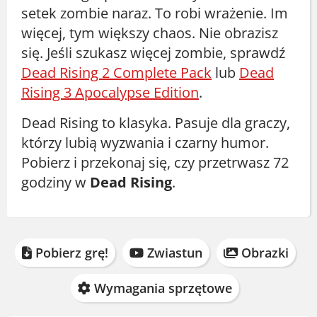
setek zombie naraz. To robi wrażenie. Im
więcej, tym większy chaos. Nie obrazisz
się. Jeśli szukasz więcej zombie, sprawdź
Dead Rising 2 Complete Pack
lub
Dead
Rising 3 Apocalypse Edition
.
Dead Rising to klasyka. Pasuje dla graczy,
którzy lubią wyzwania i czarny humor.
Pobierz i przekonaj się, czy przetrwasz 72
godziny w
Dead Rising
.
Pobierz grę!
Zwiastun
Obrazki
Wymagania sprzętowe