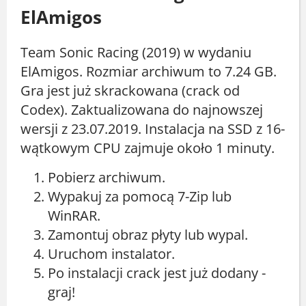
ElAmigos
Team Sonic Racing (2019) w wydaniu
ElAmigos. Rozmiar archiwum to 7.24 GB.
Gra jest już skrackowana (crack od
Codex). Zaktualizowana do najnowszej
wersji z 23.07.2019. Instalacja na SSD z 16-
wątkowym CPU zajmuje około 1 minuty.
Pobierz archiwum.
Wypakuj za pomocą 7-Zip lub
WinRAR.
Zamontuj obraz płyty lub wypal.
Uruchom instalator.
Po instalacji crack jest już dodany -
graj!