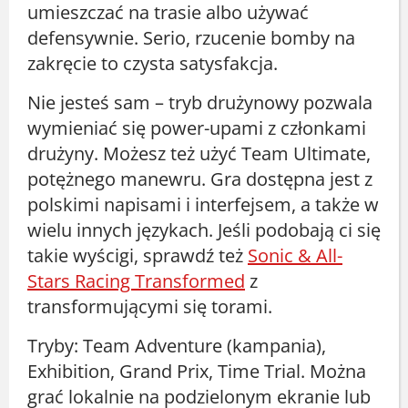
umieszczać na trasie albo używać
defensywnie. Serio, rzucenie bomby na
zakręcie to czysta satysfakcja.
Nie jesteś sam – tryb drużynowy pozwala
wymieniać się power-upami z członkami
drużyny. Możesz też użyć Team Ultimate,
potężnego manewru. Gra dostępna jest z
polskimi napisami i interfejsem, a także w
wielu innych językach. Jeśli podobają ci się
takie wyścigi, sprawdź też
Sonic & All-
Stars Racing Transformed
z
transformującymi się torami.
Tryby: Team Adventure (kampania),
Exhibition, Grand Prix, Time Trial. Można
grać lokalnie na podzielonym ekranie lub