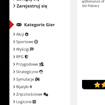
Zarejestruj się
Kategorie Gier
Akcji
Sportowe
Wyścigi
RPG
Przygodowe
Strategiczne
Symulacje
Bijatyki
Zręcznościowe
Logiczne