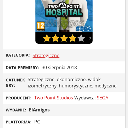
7
KATEGORIA:
Strategiczne
30 sierpnia 2018
DATA PREMIERY:
Strategiczne, ekonomiczne, widok
GATUNEK
GRY:
izometryczny, humorystyczne, medyczne
Two Point Studios
Wydawca:
SEGA
PRODUCENT:
ElAmigos
WYDANIE:
PC
PLATFORMA: