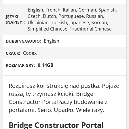
English, French, Italian, German, Spanish,
Czech, Dutch, Portuguese, Russian,
JĘZYKI
(NAPISY):
Ukrainian, Turkish, Japanese, Korean,
Simplified Chinese, Traditional Chinese
English
DUBBING/AUDIO:
Codex
CRACK:
0.14GB
ROZMIAR GRY:
Rozpinasz konstrukcję nad pustką. Pojazd
rusza, ty trzymasz kciuki. Bridge
Constructor Portal łączy budowanie z
portalami. Serio. Upadło. Wiele razy.
Bridge Constructor Portal