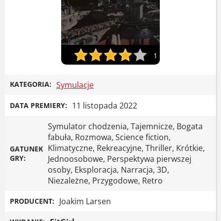
1
KATEGORIA:
Symulacje
11 listopada 2022
DATA PREMIERY:
Symulator chodzenia, Tajemnicze, Bogata
fabuła, Rozmowa, Science fiction,
Klimatyczne, Rekreacyjne, Thriller, Krótkie,
GATUNEK
GRY:
Jednoosobowe, Perspektywa pierwszej
osoby, Eksploracja, Narracja, 3D,
Niezależne, Przygodowe, Retro
Joakim Larsen
PRODUCENT: