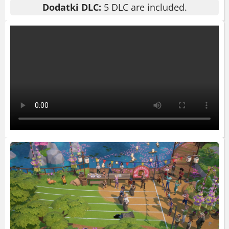
Dodatki DLC:
5 DLC are included.