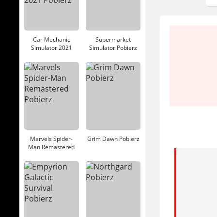
Car Mechanic
Supermarket
Simulator 2021
Simulator Pobierz
Pobierz
Marvels Spider-
Grim Dawn Pobierz
Man Remastered
Pobierz