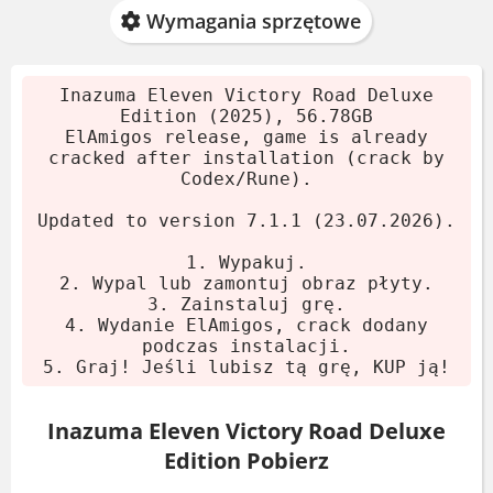
Wymagania sprzętowe
Inazuma Eleven Victory Road Deluxe
Edition (2025), 56.78GB
ElAmigos release, game is already
cracked after installation (crack by
Codex/Rune).
Updated to version 7.1.1 (23.07.2026).
1. Wypakuj.
2. Wypal lub zamontuj obraz płyty.
3. Zainstaluj grę.
4. Wydanie ElAmigos, crack dodany
podczas instalacji.
5. Graj! Jeśli lubisz tą grę, KUP ją!
Inazuma Eleven Victory Road Deluxe
Edition Pobierz