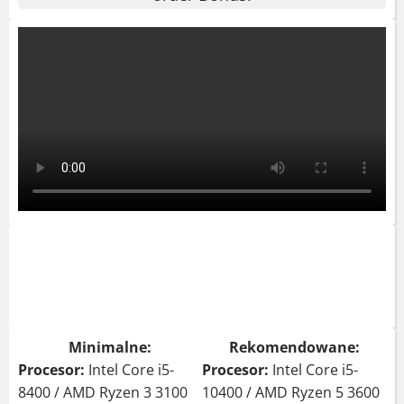
Minimalne:
Rekomendowane:
Procesor:
Intel Core i5-
Procesor:
Intel Core i5-
8400 / AMD Ryzen 3 3100
10400 / AMD Ryzen 5 3600