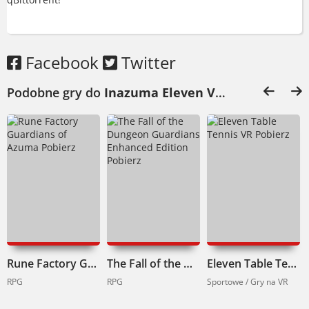
Facebook
Twitter
Podobne gry do
Inazuma Eleven Victory Road Pobierz
Rune Factory Guardians of Azuma Pobierz
The Fall of the Dungeon Guardians Enhanced Edition Pobierz
Eleven Table Tennis VR Pobierz
RPG
RPG
Sportowe / Gry na VR