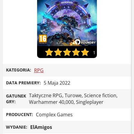
1
KATEGORIA:
RPG
5 Maja 2022
DATA PREMIERY:
Taktyczne RPG, Turowe, Science fiction,
GATUNEK
GRY:
Warhammer 40,000, Singleplayer
Complex Games
PRODUCENT:
ElAmigos
WYDANIE: